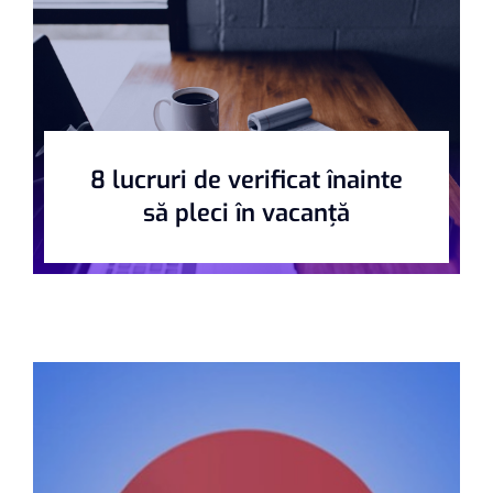
8 lucruri de verificat înainte
să pleci în vacanță