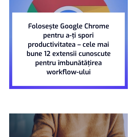
Folosește Google Chrome
pentru a-ți spori
productivitatea – cele mai
bune 12 extensii cunoscute
pentru îmbunătățirea
workflow-ului