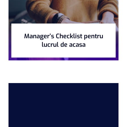
Manager’s Checklist pentru
lucrul de acasa