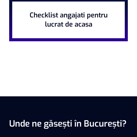
Checklist angajati pentru
lucrat de acasa
Unde ne găsești în București?