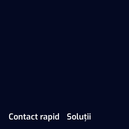
Contact rapid
Soluții